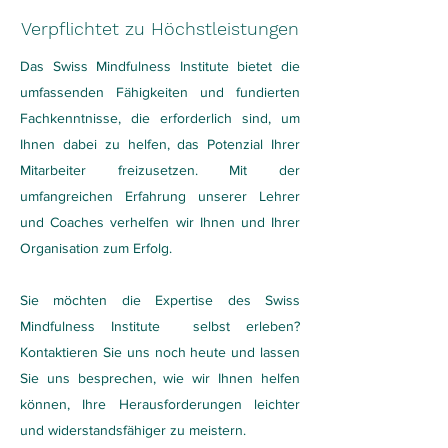
Verpflichtet zu Höchstleistungen
Das Swiss Mindfulness Institute bietet die
umfassenden Fähigkeiten und fundierten
Fachkenntnisse, die erforderlich sind, um
Ihnen dabei zu helfen, das Potenzial Ihrer
Mitarbeiter freizusetzen. Mit der
umfangreichen Erfahrung unserer Lehrer
und Coaches verhelfen wir Ihnen und Ihrer
Organisation zum Erfolg.
Sie möchten die Expertise des Swiss
Mindfulness Institute selbst erleben?
Kontaktieren Sie uns noch heute und lassen
Sie uns besprechen, wie wir Ihnen helfen
können, Ihre Herausforderungen leichter
und widerstandsfähiger zu meistern.