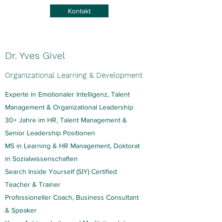
Kontakt
Dr. Yves Givel
Organizational Learning & Development
Experte in Emotionaler Intelligenz, Talent
Management & Organizational Leadership
30+ Jahre im HR, Talent Management &
Senior Leadership Positionen
MS in Learning & HR Management, Doktorat
in Sozialwissenschaften
Search Inside Yourself (SIY) Certified
Teacher & Trainer
Professioneller Coach, Business Consultant
& Speaker