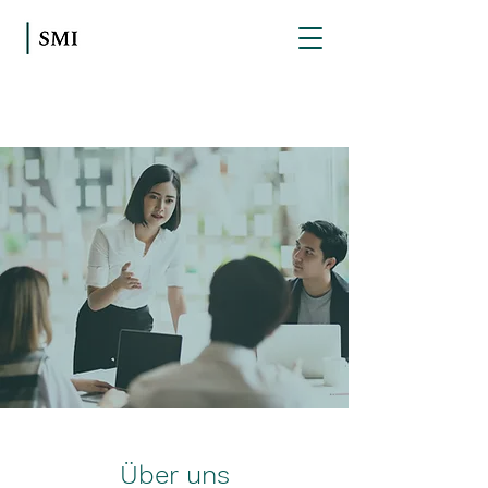
Über uns