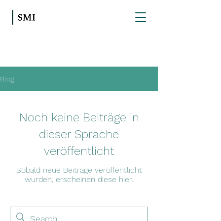
Blog
Noch keine Beiträge in
dieser Sprache
veröffentlicht
Sobald neue Beiträge veröffentlicht
wurden, erscheinen diese hier.